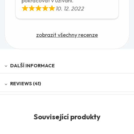
pokračovat v užívání.
10. 12. 2022
zobrazit všechny recenze
DALŠÍ INFORMACE
REVIEWS (41)
Související produkty