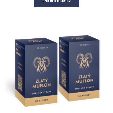
Přidat do košíku