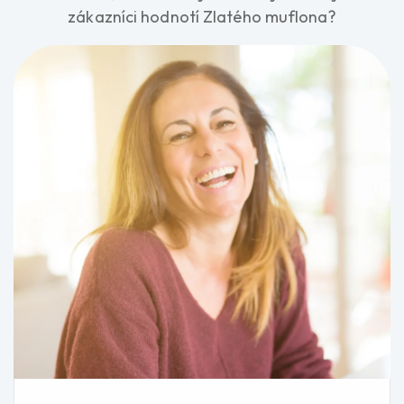
zákazníci hodnotí Zlatého muflona?