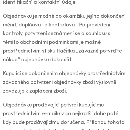
identifikační a kontaktní údaje.
Objednávku je možné do okamžiku jejího dokončení
měnit, doplňovat a kontrolovat. Po provedení
kontroly, potvrzení seznámení se a souhlasu s
těmito obchodními podmínkami je možné
prostřednictvím stisku tlačítka „závazně potvrďte
nákup“ objednávku dokončit.
Kupující se dokončením objednávky prostřednictvím
závazného potvrzení objednávky zboží výslovně
zavazuje k zaplacení zboží.
Objednávku prodávající potvrdí kupujícímu
prostřednictvím e-mailu v co nejkratší době poté,
kdy bude prodávajícímu doručena. Přílohou tohoto