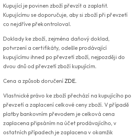
Kupující je povinen zboží převzít a zaplatit.
Kupujícímu se doporučuje, aby si zboží při převzetí
co nejdříve překontroloval.
Doklady ke zboží, zejména daňový doklad,
potvrzení a certifikáty, odešle prodávající
kupujícímu ihned po převzetí zboží, nejpozději do
dvou dnů od převzetí zboží kupujícím.
Cena a způsob doručení
ZDE
.
Vlastnické právo ke zboží přechází na kupujícího po
převzetí a zaplacení celkové ceny zboží. V případě
platby bankovním převodem je celková cena
zaplacena připsáním na účet prodávajícího, v
ostatních případech je zaplacena v okamžik