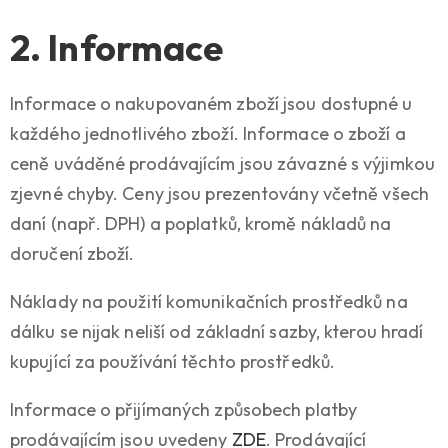
2. Informace
Informace o nakupovaném zboží jsou dostupné u
každého jednotlivého zboží. Informace o zboží a
ceně uváděné prodávajícím jsou závazné s výjimkou
zjevné chyby. Ceny jsou prezentovány včetně všech
daní (např. DPH) a poplatků, kromě nákladů na
doručení zboží.
Náklady na použití komunikačních prostředků na
dálku se nijak neliší od základní sazby, kterou hradí
kupující za používání těchto prostředků.
Informace o přijímaných způsobech platby
prodávajícím jsou uvedeny
ZDE
. Prodávající