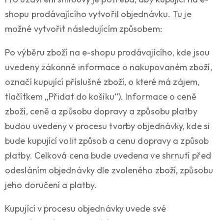
shopu prodávajícího vytvořil objednávku. Tu je
možné vytvořit následujícím způsobem:
Po výběru zboží na e-shopu prodávajícího, kde jsou
uvedeny zákonné informace o nakupovaném zboží,
označí kupující příslušné zboží, o které má zájem,
tlačítkem „Přidat do košíku“). Informace o ceně
zboží, ceně a způsobu dopravy a způsobu platby
budou uvedeny v procesu tvorby objednávky, kde si
bude kupující volit způsob a cenu dopravy a způsob
platby. Celková cena bude uvedena ve shrnutí před
odesláním objednávky dle zvoleného zboží, způsobu
jeho doručení a platby.
Kupující v procesu objednávky uvede své