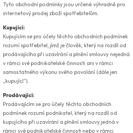
Tyto obchodní podmínky jsou určené výhradně pro
internetový prodej zboží spotřebitelům.
Kupující:
Kupujícím se pro účely těchto obchodních podmínek
rozumí spotřebitel, jímž je člověk, který na rozdíl od
prodávajícího při uzavírání a plnění smlouvy nejedná
v rámci své podnikatelské činnosti ani v rámci
samostatného výkonu svého povolání (dále jen
„kupující“).
Prodávající:
Prodávajícím se pro účely těchto obchodních
podmínek rozumí podnikatel, který na rozdíl od
kupujícího při uzavírání a plnění smlouvy jedná v
rámci své podnikatelské činnosti nebo v rámci