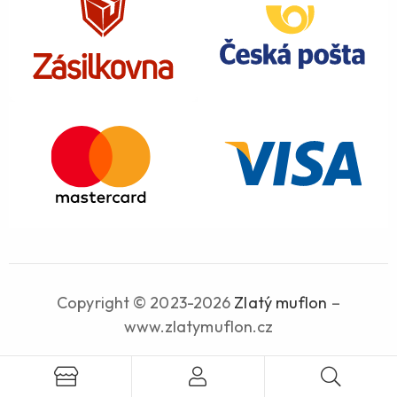
Copyright © 2023-2026
Zlatý muflon
–
www.zlatymuflon.cz