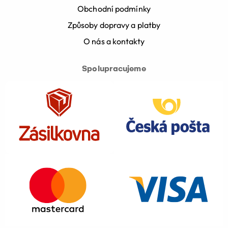
Obchodní podmínky
Způsoby dopravy a platby
O nás a kontakty
Spolupracujeme