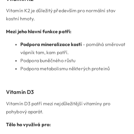
Vitamín K2 je důležitý především pro normální stav
kostní hmoty.
Mezi jeho hlavní funkce patří:
Podpora mineralizace kostí
– pomáhá směrovat
vápník tam, kam patří.
Podpora buněčného růstu
Podpora metabolismu některých proteinů
Vitamín D3
Vitamín D3 patří mezi nejdůležitější vitamíny pro
pohybový aparát.
Tělo ho využívá pro: