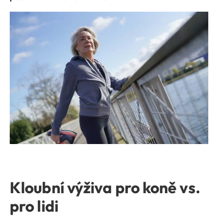
Kloubní výživa pro koně vs.
pro lidi