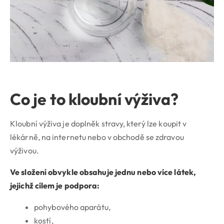
Co je to kloubní výživa?
Kloubní výživa je doplněk stravy, který lze koupit v
lékárně, na internetu nebo v obchodě se zdravou
výživou.
Ve složení obvykle obsahuje jednu nebo více látek,
jejichž cílem je podpora:
pohybového aparátu,
kostí,