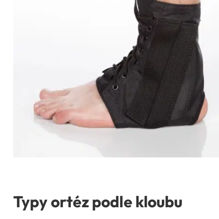
Typy ortéz podle kloubu