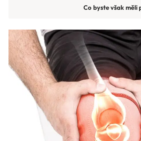
Co byste však měli