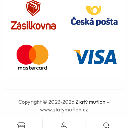
Copyright © 2023-2026
Zlatý muflon
–
www.zlatymuflon.cz