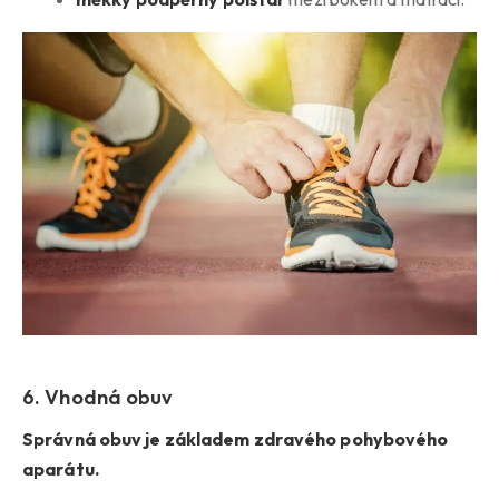
6. Vhodná obuv
Správná obuv je základem zdravého pohybového
aparátu.